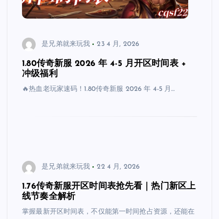
是兄弟就来玩我
23 4 月, 2026
1.80传奇新服 2026 年 4-5 月开区时间表 +
冲级福利
🔥热血老玩家速码！1.80传奇新服 2026 年 4-5 月…
是兄弟就来玩我
22 4 月, 2026
1.76传奇新服开区时间表抢先看｜热门新区上
线节奏全解析
掌握最新开区时间表，不仅能第一时间抢占资源，还能在