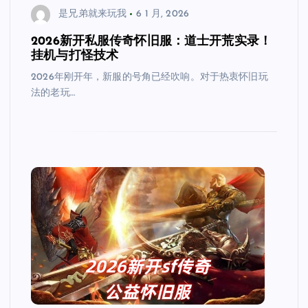
是兄弟就来玩我
6 1 月, 2026
2026新开私服传奇怀旧服：道士开荒实录！
挂机与打怪技术
2026年刚开年，新服的号角已经吹响。对于热衷怀旧玩
法的老玩…