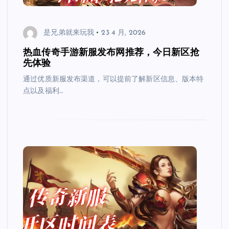
是兄弟就来玩我
23 4 月, 2026
热血传奇手游新服发布网推荐，今日新区抢
先体验
通过优质新服发布渠道，可以提前了解新区信息、版本特
点以及福利…