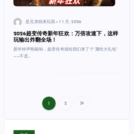
是兄弟就来玩我
1 1 月, 2026
2026超变传奇新年狂欢：万倍攻速下，这样
玩输出炸翻全场！
新年钟声刚敲响，超变传奇就给我们来了个“属性大礼包”
——不是…
1
2
文
章