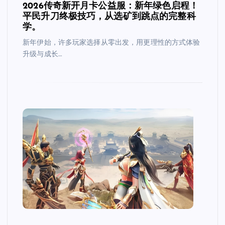
2026传奇新开月卡公益服：新年绿色启程！
平民升刀终极技巧，从选矿到跳点的完整科
学。
新年伊始，许多玩家选择从零出发，用更理性的方式体验
升级与成长…