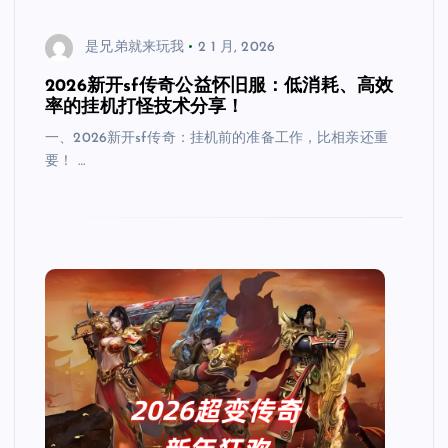
是兄弟就来玩我
2 1 月, 2026
2026新开sf传奇公益怀旧服：低消耗、高效
率的挂机打怪技术分享！
一、2026新开sf传奇：挂机前的准备工作，比相亲还重
要！ …