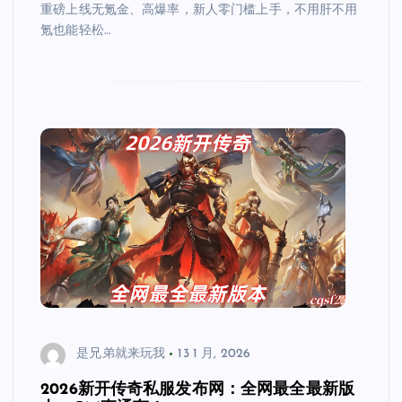
重磅上线无氪金、高爆率，新人零门槛上手，不用肝不用
氪也能轻松…
是兄弟就来玩我
13 1 月, 2026
2026新开传奇私服发布网：全网最全最新版