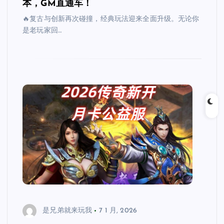
本，GM直通车！
🔥复古与创新再次碰撞，经典玩法迎来全面升级。无论你
是老玩家回…
是兄弟就来玩我
7 1 月, 2026